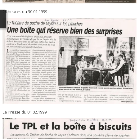
24 heures du 30.01.1999
La Presse du 01.02.1999